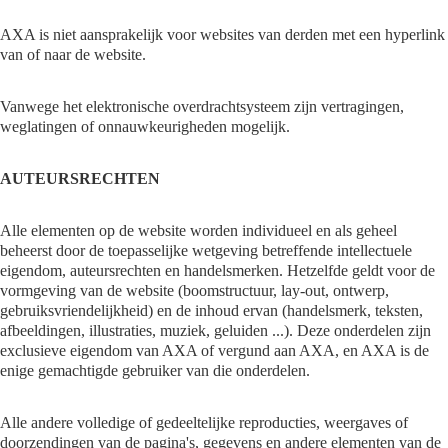
AXA is niet aansprakelijk voor websites van derden met een hyperlink
van of naar de website.
Vanwege het elektronische overdrachtsysteem zijn vertragingen,
weglatingen of onnauwkeurigheden mogelijk.
AUTEURSRECHTEN
Alle elementen op de website worden individueel en als geheel
beheerst door de toepasselijke wetgeving betreffende intellectuele
eigendom, auteursrechten en handelsmerken. Hetzelfde geldt voor de
vormgeving van de website (boomstructuur, lay-out, ontwerp,
gebruiksvriendelijkheid) en de inhoud ervan (handelsmerk, teksten,
afbeeldingen, illustraties, muziek, geluiden ...). Deze onderdelen zijn
exclusieve eigendom van AXA of vergund aan AXA, en AXA is de
enige gemachtigde gebruiker van die onderdelen.
Alle andere volledige of gedeeltelijke reproducties, weergaves of
doorzendingen van de pagina's, gegevens en andere elementen van de