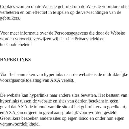
Cookies worden op de Website gebruikt om de Website voortdurend te
verbeteren en om effectief in te spelen op de verwachtingen van de
gebruikers.
Voor meer informatie over de Persoonsgegevens die door de Website
worden verwerkt, verwijzen wij naar het Privacybeleid en
het Cookiebeleid.
HYPERLINKS
Voor het aanmaken van hyperlinks naar de website is de uitdrukkelijke
voorafgaande toelating van AXA vereist.
De website kan hyperlinks naar andere sites bevatten. Het bestaan van
hyperlinks tussen de website en sites van derden betekent in geen
geval dat AXA de inhoud van die site of het gebruik ervan goedkeurt,
en AXA kan er geen in geval aansprakelijk voor worden gesteld.
Gebruikers bezoeken andere sites op eigen risico en onder hun eigen
verantwoordelijkheid.