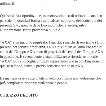
utilizzarli.
Qualsiasi altra riproduzione, memorizzazione o distribuzione totale o
parziale, in qualsiasi forma e su qualsiasi supporto, del contenuto del
presente Sito, nonché delle loro modifiche, è vietata, salvo
autorizzazione scritta preventiva di AXA.
"AXA" è un marchio registrato. I marchi, i marchi di servizio e i loghi
presenti nei servizi informativi AXA e/o su qualsiasi altro sito web di
entità del Gruppo AXA sono di proprietà dell'entità del Gruppo AXA
in questione. È severamente vietato utilizzare o riprodurre il nome
"AXA" e/o i suoi loghi, utilizzati separatamente o in combinazione, in
qualsiasi modo, senza il previo consenso scritto di AXA.
La mancata osservanza di tale divieto costituisce una violazione che
può comportare responsabilità civile e penale.
UTILIZZO DEL SITO