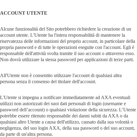
ACCOUNT UTENTE
Alcune funzionalità del Sito potrebbero richiedere la creazione di un
account utente. L'Utente ha l'intera responsabilità di mantenere la
riservatezza delle informazioni del proprio account, in particolare della
propria password e di tutte le operazioni eseguite con l'account. Egli è
responsabile dell'attività svolta tramite il suo account o attraverso esso.
Non dovrà utilizzare la stessa password per applicazioni di terze parti.
All'Utente non è consentito utilizzare l'account di qualsiasi altra
persona senza il consenso del titolare dell'account.
L'Utente si impegna a notificare immediatamente ad AXA eventuali
utilizzi non autorizzati dei suoi dati personali di login (username e
password dell’account) o qualsiasi violazione della sicurezza. L’Utente
potrebbe essere ritenuto responsabile dei danni subiti da AXA o da
qualsiasi altro Utente a causa dell'utilizzo, causato dalla sua volontà o
negligenza, del suo login AXA, della sua password o del suo account,
da parte di un'altra persona.