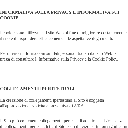
INFORMATIVA SULLA PRIVACY E INFORMATIVA SUI
COOKIE
I cookie sono utilizzati sul sito Web al fine di migliorare costantemente
il sito e di rispondere efficacemente alle aspettative degli utenti.
Per ulteriori informazioni sui dati personali trattati dal sito Web, si
prega di consultare l’ Informativa sulla Privacy e la Cookie Policy.
COLLEGAMENTI IPERTESTUALI
La creazione di collegamenti ipertestuali al Sito è soggetta
all'approvazione esplicita e preventiva di AXA.
Il Sito può contenere collegamenti ipertestuali ad altri siti. L'esistenza
di collegamenti ipertestuali tra il Sito e siti di terze parti non significa in