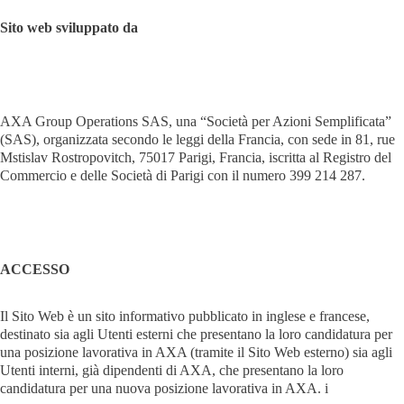
Sito web sviluppato da
AXA Group Operations SAS, una “Società per Azioni Semplificata”
(SAS), organizzata secondo le leggi della Francia, con sede in 81, rue
Mstislav Rostropovitch, 75017 Parigi, Francia, iscritta al Registro del
Commercio e delle Società di Parigi con il numero 399 214 287.
ACCESSO
Il Sito Web è un sito informativo pubblicato in inglese e francese,
destinato sia agli Utenti esterni che presentano la loro candidatura per
una posizione lavorativa in AXA (tramite il Sito Web esterno) sia agli
Utenti interni, già dipendenti di AXA, che presentano la loro
candidatura per una nuova posizione lavorativa in AXA. i