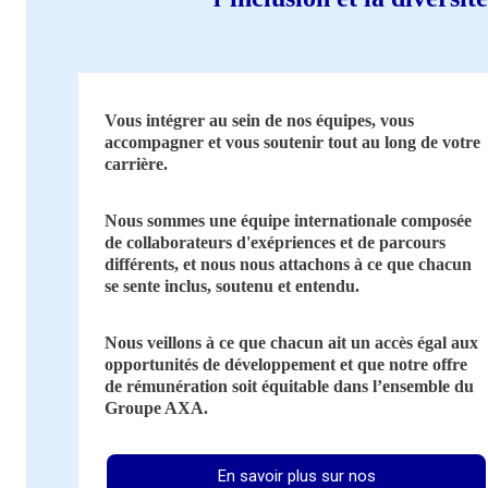
Vous intégrer au sein de nos équipes, vous
accompagner et vous soutenir tout au long de votre
carrière.
Nous sommes une équipe internationale composée
de collaborateurs d'exépriences et de parcours
différents, et nous nous attachons à ce que chacun
se sente inclus, soutenu et entendu.
Nous veillons à ce que chacun ait un accès égal aux
opportunités de développement et que notre offre
de rémunération soit équitable dans l’ensemble du
Groupe AXA.
En savoir plus sur nos