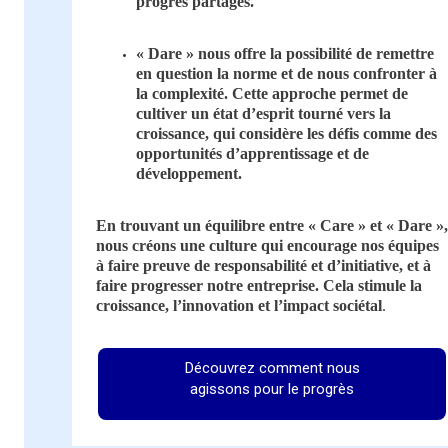
progrès partagés.
« Dare » nous offre la possibilité de remettre
en question la norme et de nous confronter à
la complexité. Cette approche permet de
cultiver un état d’esprit tourné vers la
croissance, qui considère les défis comme des
opportunités d’apprentissage et de
développement.
En trouvant un équilibre entre « Care » et « Dare »,
nous créons une culture qui encourage nos équipes
à faire preuve de responsabilité et d’initiative, et à
faire progresser notre entreprise. Cela stimule la
croissance, l’innovation et l’impact sociétal
.
Découvrez comment nous
agissons pour le progrès