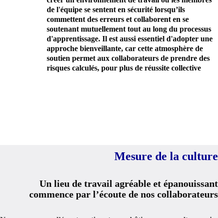
de l'équipe se sentent en sécurité lorsqu’ils
commettent des erreurs et collaborent en se
soutenant mutuellement tout au long du processus
d'apprentissage. Il est aussi essentiel d'adopter une
approche bienveillante, car cette atmosphère de
soutien permet aux collaborateurs de prendre des
risques calculés, pour plus de réussite collective
Mesure de la culture
Un lieu de travail agréable et épanouissant
commence par l’écoute de nos collaborateurs