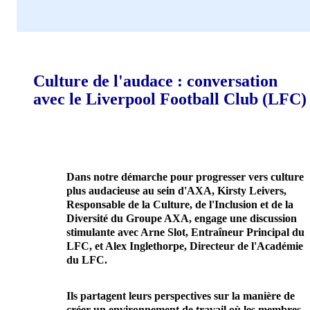
Culture de l'audace : conversation
avec le Liverpool Football Club (LFC)
Dans notre démarche pour progresser vers culture
plus audacieuse au sein d'AXA, Kirsty Leivers,
Responsable de la Culture, de l'Inclusion et de la
Diversité du Groupe AXA, engage une discussion
stimulante avec Arne Slot, Entraîneur Principal du
LFC, et Alex Inglethorpe, Directeur de l'Académie
du LFC.
Ils partagent leurs perspectives sur la manière de
créer un environnement de travail où les membres