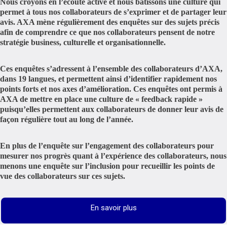
Nous croyons en l’écoute active et nous bâtissons une culture qui
permet à tous nos collaborateurs de s’exprimer et de partager leur
avis. AXA mène régulièrement des enquêtes sur des sujets précis
afin de comprendre ce que nos collaborateurs pensent de notre
stratégie business, culturelle et organisationnelle.
Ces enquêtes s’adressent à l’ensemble des collaborateurs d’AXA,
dans 19 langues, et permettent ainsi d’identifier rapidement nos
points forts et nos axes d’amélioration. Ces enquêtes ont permis à
AXA de mettre en place une culture de « feedback rapide »
puisqu’elles permettent aux collaborateurs de donner leur avis de
façon régulière tout au long de l’année.
En plus de l’enquête sur l’engagement des collaborateurs pour
mesurer nos progrès quant à l’expérience des collaborateurs, nous
menons une enquête sur l’inclusion pour recueillir les points de
vue des collaborateurs sur ces sujets.
En savoir plus