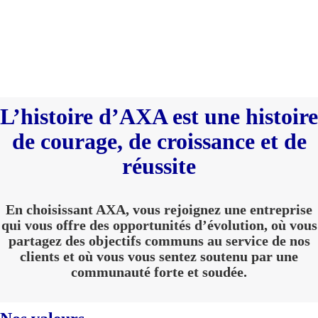
L’histoire d’AXA est une histoire
de courage, de croissance et de
réussite
En choisissant AXA, vous rejoignez une entreprise
qui vous offre des opportunités d’évolution, où vous
partagez des objectifs communs au service de nos
clients et où vous vous sentez soutenu par une
communauté forte et soudée.