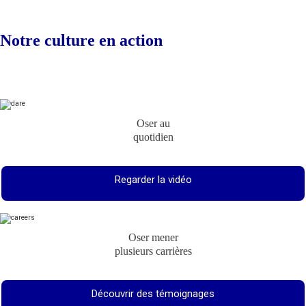
Notre culture en action
Oser au
quotidien
Regarder la vidéo
Oser mener
plusieurs carrières
Découvrir des témoignages