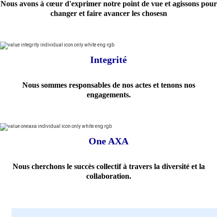
Nous avons à cœur d'exprimer notre point de vue et agissons pour
changer et faire avancer les chosesn
Integrité
Nous sommes responsables de nos actes et tenons nos
engagements.
One AXA
Nous cherchons le succès collectif à travers la diversité et la
collaboration.