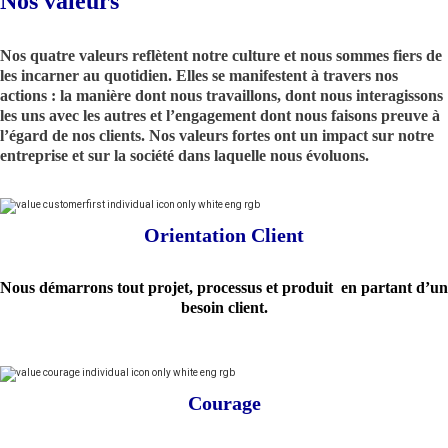
Nos valeurs
Nos quatre valeurs reflètent notre culture et nous sommes fiers de
les incarner au quotidien. Elles se manifestent à travers nos
actions : la manière dont nous travaillons, dont nous interagissons
les uns avec les autres et l’engagement dont nous faisons preuve à
l’égard de nos clients. Nos valeurs fortes ont un impact sur notre
entreprise et sur la société dans laquelle nous évoluons.
Orientation Client
Nous démarrons tout projet, processus et produit en partant d’un
besoin client.
Courage