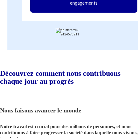
engagements
Découvrez comment nous contribuons
chaque jour au progrès
Nous faisons avancer le monde
Notre travail est crucial pour des millions de personnes, et nous
contribuons à faire progresser la société dans laquelle nous vivons,