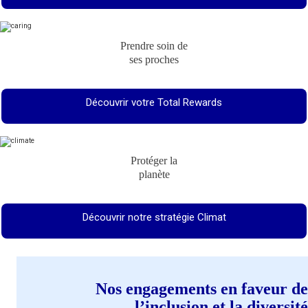
Prendre soin de
ses proches
Découvrir votre Total Rewards
Protéger la
planète
Découvrir notre stratégie Climat
Nos engagements en faveur de
l’inclusion et la diversité