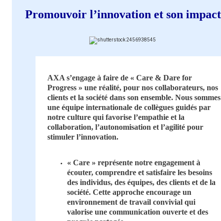
Promouvoir l’innovation et son impact
AXA s’engage à faire de « Care & Dare for
Progress » une réalité, pour nos collaborateurs, nos
clients et la société dans son ensemble. Nous sommes
une équipe internationale de collègues guidés par
notre culture qui favorise l’empathie et la
collaboration, l’autonomisation et l’agilité pour
stimuler l’innovation.
« Care » représente notre engagement à
écouter, comprendre et satisfaire les besoins
des individus, des équipes, des clients et de la
société. Cette approche encourage un
environnement de travail convivial qui
valorise une communication ouverte et des